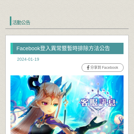
活動公告
Facebook登入異常暨暫時排除方法公告
2024-01-19
分享到 Facebook