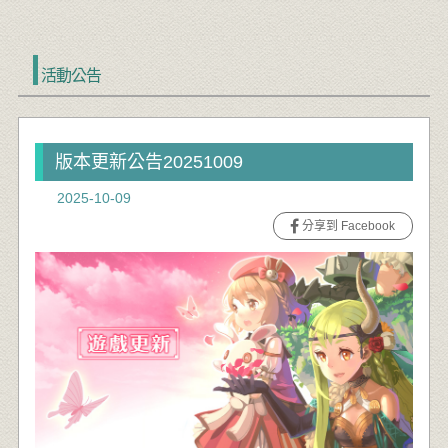
活動公告
版本更新公告20251009
2025-10-09
分享到 Facebook