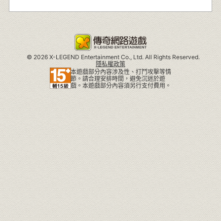
©
2026 X-LEGEND Entertainment Co., Ltd. All Rights Reserved.
隱私權政策
本遊戲部分內容涉及性、打鬥攻擊等情
節。請合理安排時間，避免沉迷於遊
戲。本遊戲部分內容須另行支付費用。