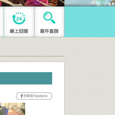
分享到 Facebook