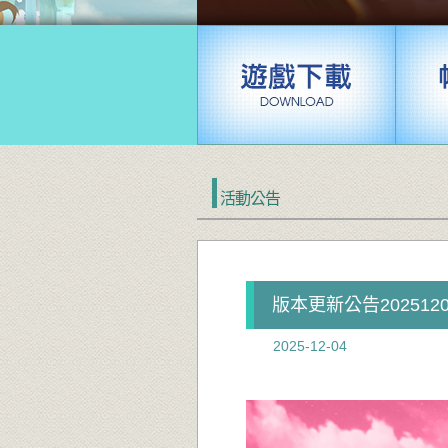
活動公告
版本更新公告2025120
2025-12-04