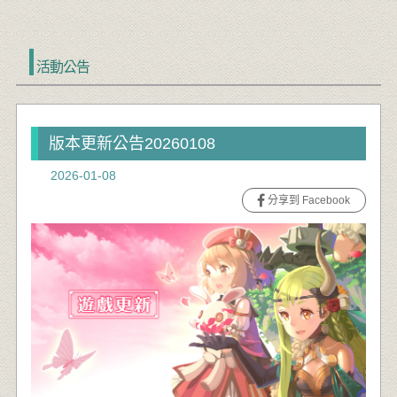
活動公告
版本更新公告20260108
2026-01-08
分享到 Facebook