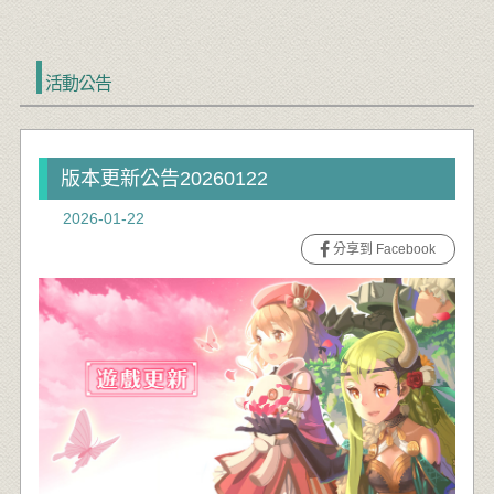
活動公告
版本更新公告20260122
2026-01-22
分享到 Facebook