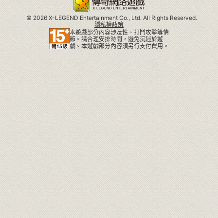
©
2026 X-LEGEND Entertainment Co., Ltd. All Rights Reserved.
隱私權政策
本遊戲部分內容涉及性、打鬥攻擊等情
節。請合理安排時間，避免沉迷於遊
戲。本遊戲部分內容須另行支付費用。