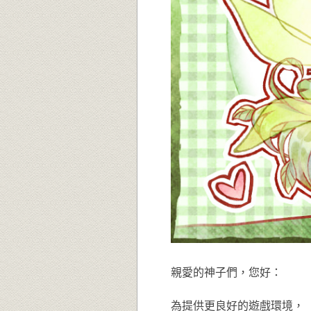
親愛的神子們，您好：
為提供更良好的遊戲環境，