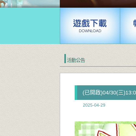
活動公告
(已開啟)04/30(三)1
2025-04-29