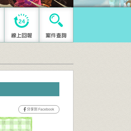
分享到 Facebook