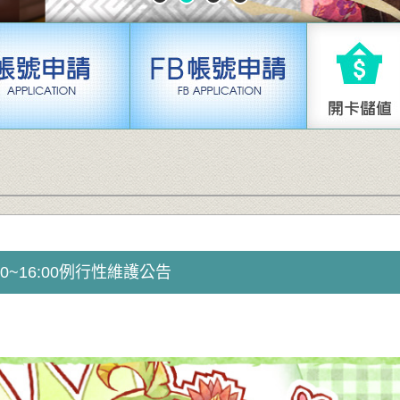
3:00~16:00例行性維護公告