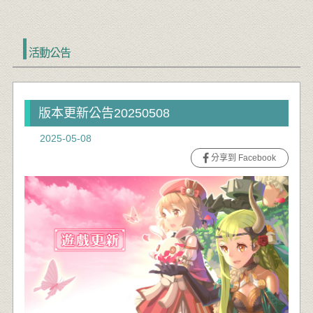
活動公告
版本更新公告20250508
2025-05-08
分享到 Facebook