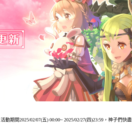
2025/02/07(五) 00:00~ 2025/02/27(四)23:59，神