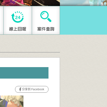
分享到 Facebook