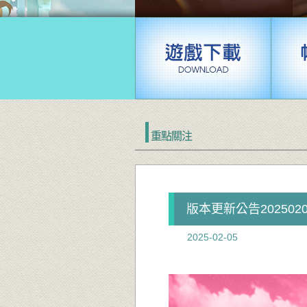
重點關注
版本更新公告2025020
2025-02-05