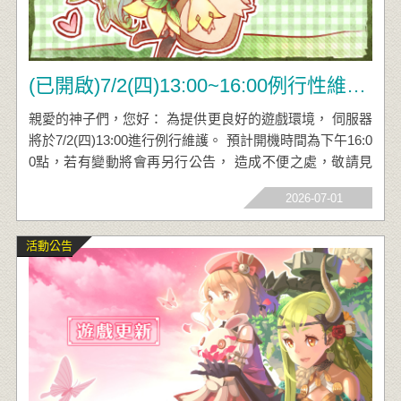
(已開啟)7/2(四)13:00~16:00例行性維護公告
親愛的神子們，您好： 為提供更良好的遊戲環境， 伺服器
將於7/2(四)13:00進行例行維護。 預計開機時間為下午16:0
0點，若有變動將會再另行公告， 造成不便之處，敬請見
諒。 傳奇網路遊戲公司，感謝您的支持與愛護。
2026-07-01
活動公告