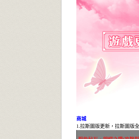
商城
1.拉斯圖版更新，拉斯圖版