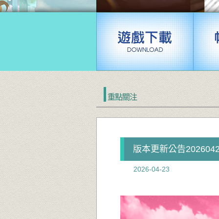
重點關注
版本更新公告2026042
2026-04-23