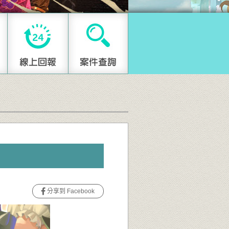
分享到 Facebook