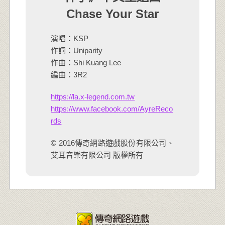
Chase Your Star
演唱：KSP
作詞：Uniparity
作曲：Shi Kuang Lee
編曲：3R2
https://la.x-legend.com.tw
https://www.facebook.com/AyreReco
rds
© 2016傳奇網路遊戲股份有限公司、
艾耳音樂有限公司 版權所有