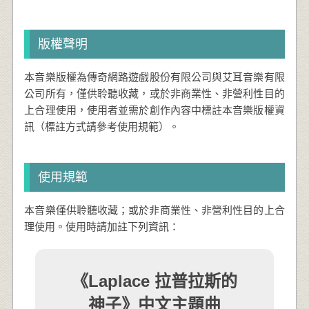
版權聲明
本音樂版權為傳奇網路遊戲股份有限公司與艾耳音樂有限
公司所有，僅供聆聽收藏，或於非商業性、非營利性目的
上合理使用，使用者並需於創作內容中標註本音樂版權資
訊（標註方式請參考使用規範）。
使用規範
本音樂僅供聆聽收藏；或於非商業性、非營利性目的上合
理使用。使用時請加註下列資訊：
《Laplace 拉普拉斯的
神子》中文主題曲