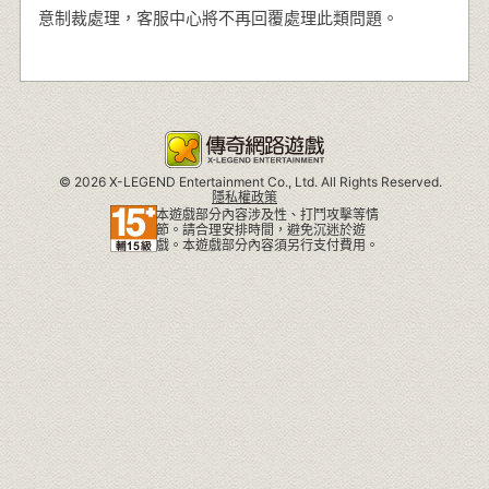
意制裁處理，客服中心將不再回覆處理此類問題。
©
2026 X-LEGEND Entertainment Co., Ltd. All Rights Reserved.
隱私權政策
本遊戲部分內容涉及性、打鬥攻擊等情
節。請合理安排時間，避免沉迷於遊
戲。本遊戲部分內容須另行支付費用。