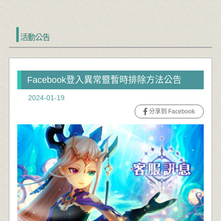
活動公告
Facebook登入異常暨暫時排除方法公告
2024-01-19
分享到 Facebook