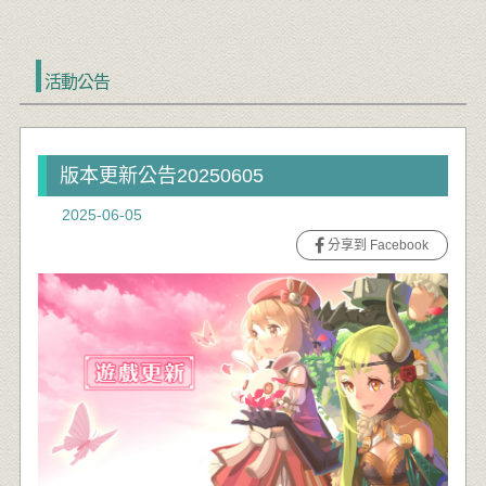
活動公告
版本更新公告20250605
2025-06-05
分享到 Facebook