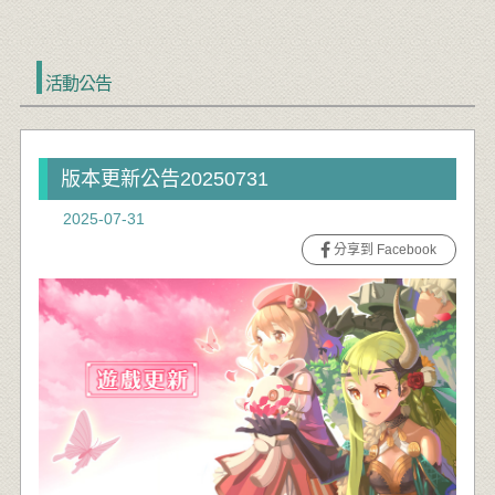
活動公告
版本更新公告20250731
2025-07-31
分享到 Facebook