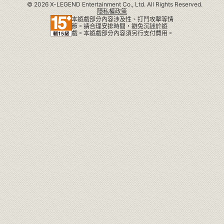
©
2026 X-LEGEND Entertainment Co., Ltd. All Rights Reserved.
隱私權政策
本遊戲部分內容涉及性、打鬥攻擊等情
節。請合理安排時間，避免沉迷於遊
戲。本遊戲部分內容須另行支付費用。