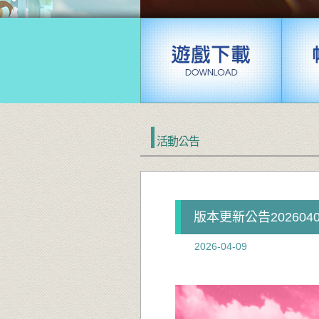
活動公告
版本更新公告2026040
2026-04-09