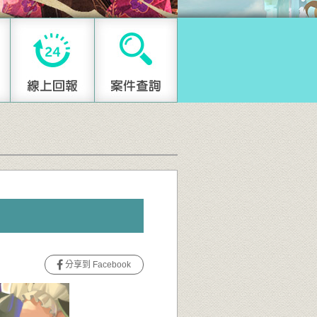
分享到 Facebook