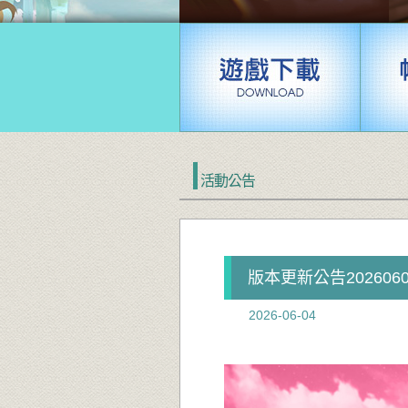
活動公告
版本更新公告2026060
2026-06-04