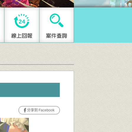
分享到 Facebook