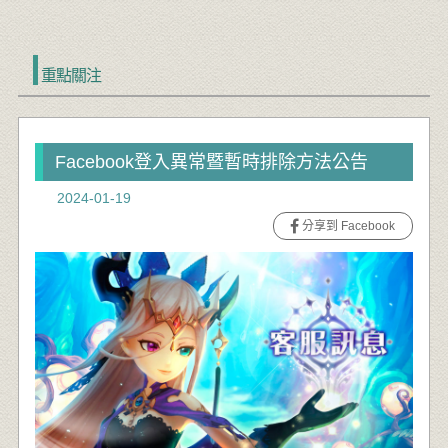
重點關注
Facebook登入異常暨暫時排除方法公告
2024-01-19
分享到 Facebook