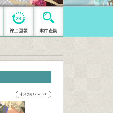
分享到 Facebook