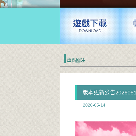
重點關注
版本更新公告2026051
2026-05-14