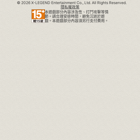
©
2026 X-LEGEND Entertainment Co., Ltd. All Rights Reserved.
隱私權政策
本遊戲部分內容涉及性、打鬥攻擊等情
節。請合理安排時間，避免沉迷於遊
戲。本遊戲部分內容須另行支付費用。