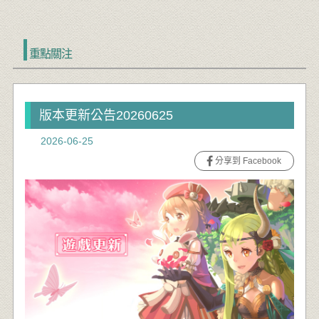
重點關注
版本更新公告20260625
2026-06-25
分享到 Facebook