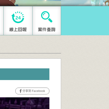
分享到 Facebook