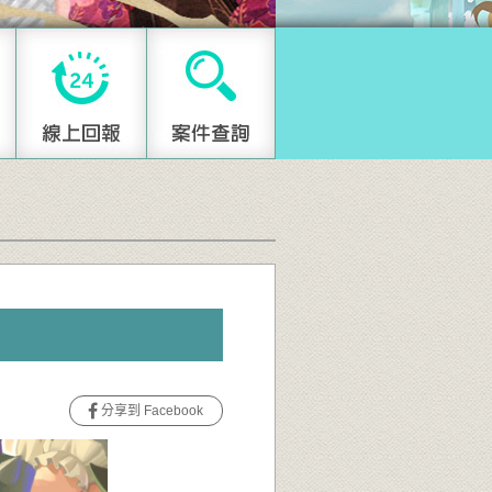
分享到 Facebook