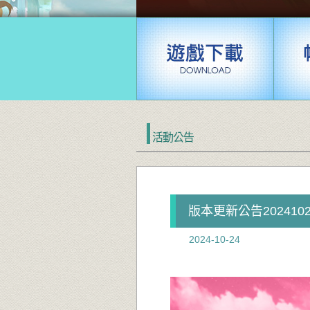
活動公告
版本更新公告2024102
2024-10-24