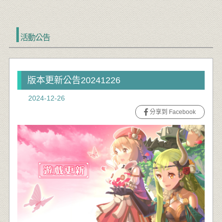
活動公告
版本更新公告20241226
2024-12-26
分享到 Facebook