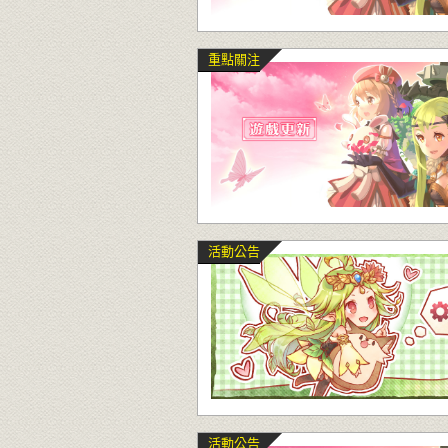
重點關注
活動公告
活動公告