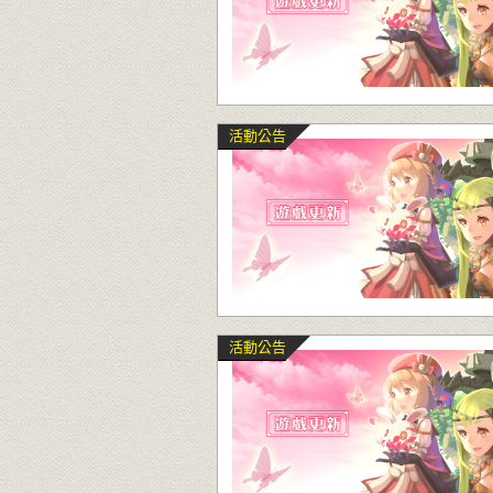
活動公告
活動公告