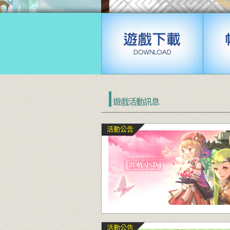
遊戲活動訊息
活動公告
活動公告