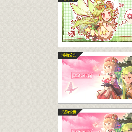
活動公告
活動公告